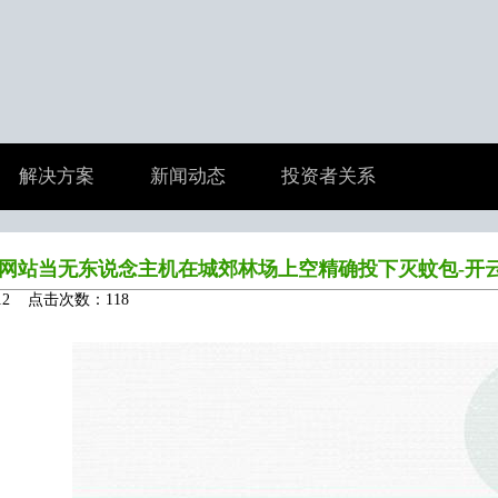
解决方案
新闻动态
投资者关系
方网站当无东说念主机在城郊林场上空精确投下灭蚊包-开云
8:12 点击次数：118