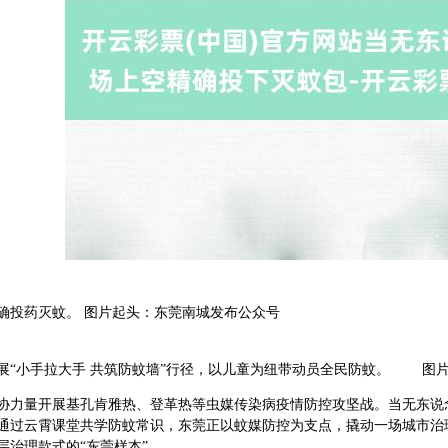
投药灭蚊。 图片起头：东莞南城发布公众号
小手拉大手 共筑防蚊墙”行径，以儿童为纽带动员全民防蚊。 图片
量开展基孔肯雅热、登革热等虫媒传染病疫情防控攻坚战。当无东说念
生通过云霄课堂共学防蚊常识，东莞正以蚊媒防控为支点，撬动一场城市
层治理款式的“东莞样本”。