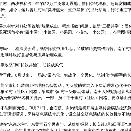
，两块被私占20年的2.2万广泛米闲置地，曾因杂物堆积、违建窝棚成为
算帐。如今，这片曾让村民“臭味熏天、蚊虫暴戾”的卫死活角，行将通过“
周折。
村针对11处闲置地“垃圾成山、积水招蚊”问题，创新“三措并举”：硬
泛米卫死活角变身“四小园”（小菜园、小果园、小花坛、小公园），布雷图
。
生工程深度会通，既铲除蚊虫滋生地，又破解历史留传穷苦。南丫村村
好意思满环境好意思化与虫媒治理双赢。
攻坚”到“长效共治”，防蚊成风气
此。8月以来，一场以“常态化、实战化、全民化、轨制化”为握手的
东莞全市初始爱国卫生理解合伙瞥动，将灭蚊防蚊纳入下层治理常态化任务
包袱至村（社区）网格，酿成市-镇-村三级联动体系。南王人N视频记者
动员全镇866名机关党员、干部、员工下千里村（社区）网格、要点场面
能用而无备。”8月21日，企石镇、谢岗镇最初开展虫媒传染病防控济急演练
主官现场强调，需将济急演练常态化，设立健全济急演练的长效机制不绝优
“东说念主”。东莞宝石全民参与、从娃娃握起：长安镇8月6日开展“10
手”行径，少年儿童化身“防蚊小卫士”东跑西奔，用童声普及清积水、修纱