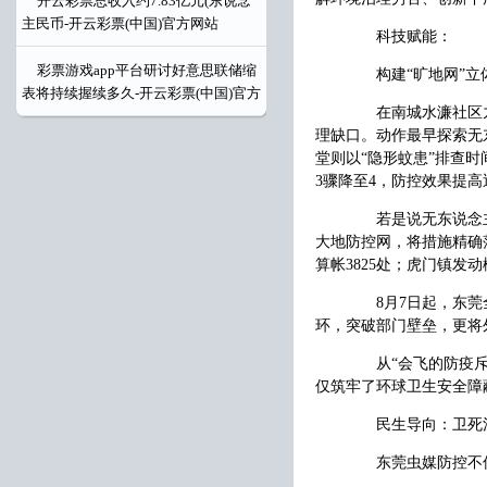
开云彩票总收入约7.83亿元(东说念
主民币-开云彩票(中国)官方网站
科技赋能：
彩票游戏app平台研讨好意思联储缩
构建“旷地网”
表将持续握续多久-开云彩票(中国)官方
在南城水濂社区九里
理缺口。动作最早探索无
堂则以“隐形蚊患”排查
3骤降至4，防控效果提高
若是说无东说念主机
大地防控网，将措施精确
算帐3825处；虎门镇
8月7日起，东莞全市
环，突破部门壁垒，更将
从“会飞的防疫斥候
仅筑牢了环球卫生安全障
民生导向：卫死活
东莞虫媒防控不仅是