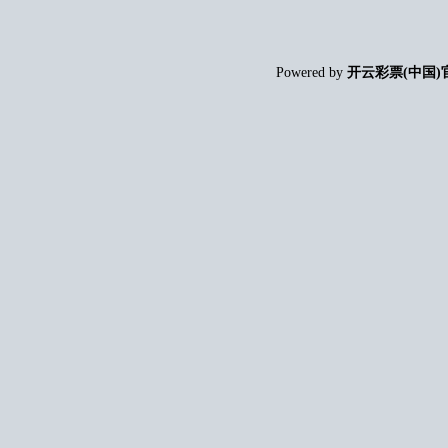
Powered by
开云彩票(中国)