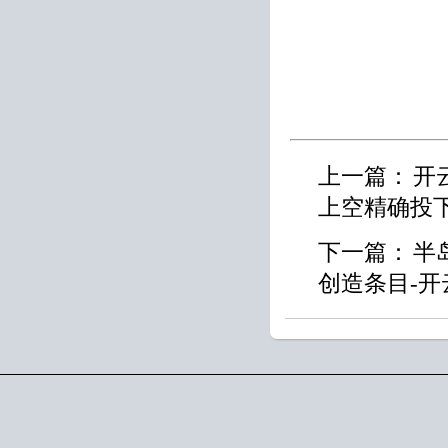
上一篇：
开
上空精确投下
下一篇：
半
创造条目-开