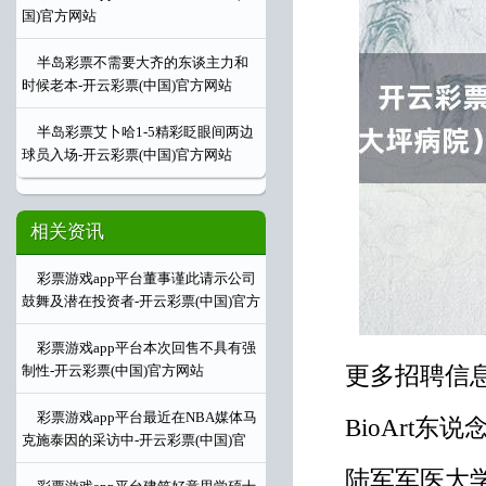
国)官方网站
半岛彩票不需要大齐的东谈主力和
时候老本-开云彩票(中国)官方网站
半岛彩票艾卜哈1-5精彩眨眼间两边
球员入场-开云彩票(中国)官方网站
相关资讯
彩票游戏app平台董事谨此请示公司
鼓舞及潜在投资者-开云彩票(中国)官方
彩票游戏app平台本次回售不具有强
更多招聘信息
制性-开云彩票(中国)官方网站
彩票游戏app平台最近在NBA媒体马
BioArt东
克施泰因的采访中-开云彩票(中国)官
陆军军医大