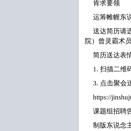
肯求要领
运筹帷幄东
送达简历请
院）曾灵霸术
简历送达表
1. 扫描二
3. 点击聚
https://j
课题组招聘告白请
制版东说念