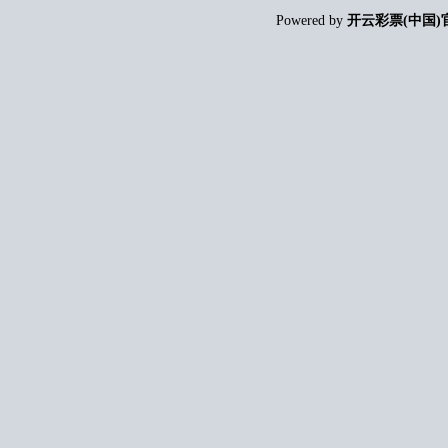
Powered by
开云彩票(中国)