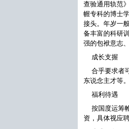
查验通用轨范
幄专科的博士
接头。年岁一般
备丰富的科研
强的包袱意志
成长支握
合乎要求者
东说念主才等
福利待遇
按国度运筹
资，具体视应