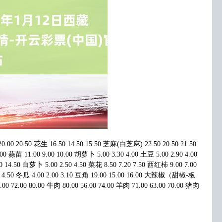
00 20.50 花生 16.50 14.50 15.50 芝麻(白芝麻) 22.50 20.50 21.50
.00 蒜苗 11.00 9.00 10.00 胡萝卜 5.00 3.30 4.00 土豆 5.00 2.90 4.00
50 14.50 白萝卜 5.00 2.50 4.50 菜花 8.50 7.20 7.50 西红柿 9.00 7.00
4.00 4.50 冬瓜 4.00 2.00 3.10 豆角 19.00 15.00 16.00 大辣椒（甜椒-板
00 72.00 80.00 牛肉 80.00 56.00 74.00 羊肉 71.00 63.00 70.00 猪肉