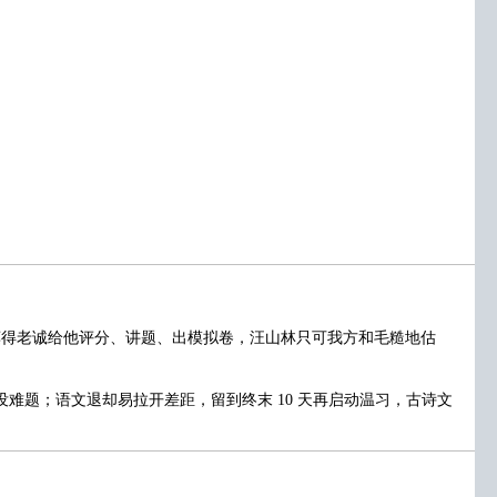
考，莫得老诚给他评分、讲题、出模拟卷，汪山林只可我方和毛糙地估
难题；语文退却易拉开差距，留到终末 10 天再启动温习，古诗文