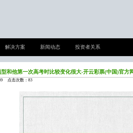
解决方案
新闻动态
投资者关系
型和他第一次高考时比较变化很大-开云彩票(中国)官方
8:39 点击次数：83