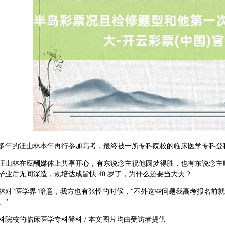
多年的汪山林本年再行参加高考，最终被一所专科院校的临床医学专科登
汪山林在应酬媒体上共享开心，有东说念主祝他圆梦得胜，也有东说念主
毕业后无间深造，规培达成皆快 40 岁了，为什么还要当大夫？
林对"医学界"暗意，我方也有张惶的时候，"不外这些问题我高考报名前
。"
科院校的临床医学专科登科 / 本文图片均由受访者提供