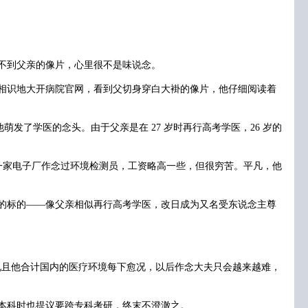
不到父亲的像片，心里很不是味说念。
相识地大开病院官网，看到父切身穿白大褂的像片，他仔细阅读着
发了学医的念头。由于父亲是在 27 岁时再行高考学医，26 岁的
在一家电子厂作念过环境检测员，工资略高一些，但很穷苦。平凡，他
的标的——像父亲相似再行高考学医，改日成为又名受东说念主尊
况且他合计国内的医疗环境每下愈况，以后作念大夫只会越来越难，
本科时也提议要跨专科考研，终末不澄澈之。