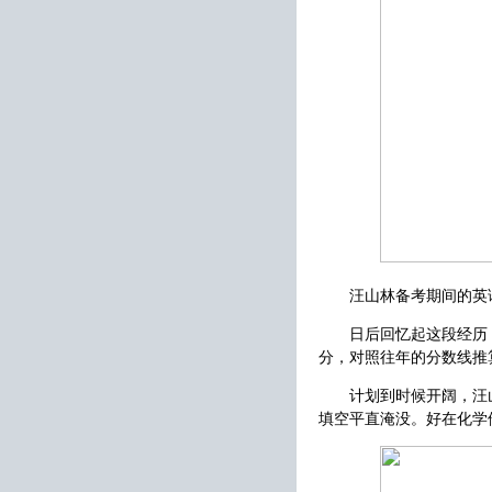
汪山林备考期间的英
日后回忆起这段经历，
分，对照往年的分数线推
计划到时候开阔，汪
填空平直淹没。好在化学