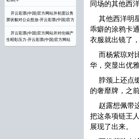
同场的其他西
开云彩票(中国)官方网站并初度以售
其他西洋明
票状貌对公众怒放-开云彩票(中国)官方
乖癖的涂鸦卡
开云彩票(中国)官方网站并对伦铜产
衣服就出镜了
生昭彰压力-开云彩票(中国)官方网站
而杨紫琼对
华，突显出优雅
脖颈上还点
的奢靡牌，之
赵露想佩带
把这条项链王
展现了出来。