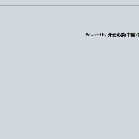
Powered by
开云彩票(中国)