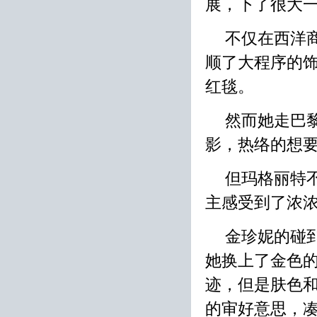
展，下了很大
不仅在西洋
顺了大程序的
红毯。
然而她走巴
影，热络的想
但玛格丽特
主感受到了浓
金珍妮的碰
她换上了金色
迹，但是肤色
的审好意思，