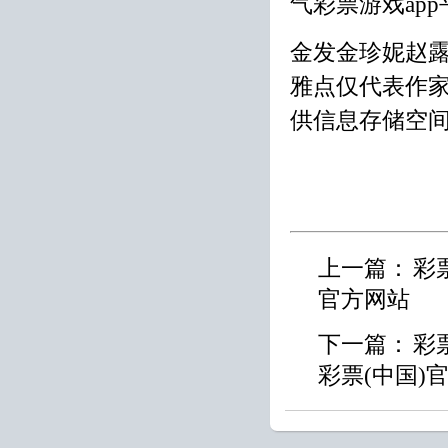
气彩票游戏ap
金发金珍妮赵
雅点仅代表作
供信息存储空
上一篇：
彩票
官方网站
下一篇：
彩
彩票(中国)