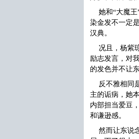
她和“大魔
染金发不一定
汉典。
况且，杨紫
励志发言，对
的发色并不让
反不雅相同
主的诟病，她本是
内部担当爱豆
和谦逊感。
然而让东说