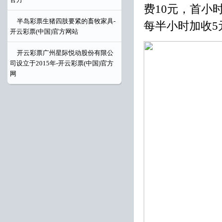
费10元，首小
半岛彩票生猪四肢要紧的畜牧家具-
每半小时加收5
开云彩票(中国)官方网站
开云彩票广州星际悦动股份有限公
司设立于2015年-开云彩票(中国)官方
网