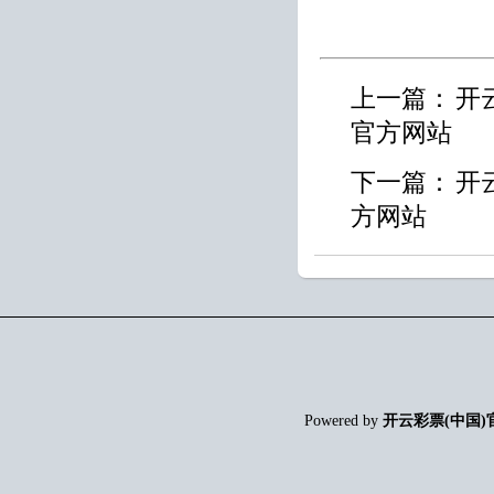
上一篇：
开
官方网站
下一篇：
开
方网站
Powered by
开云彩票(中国)