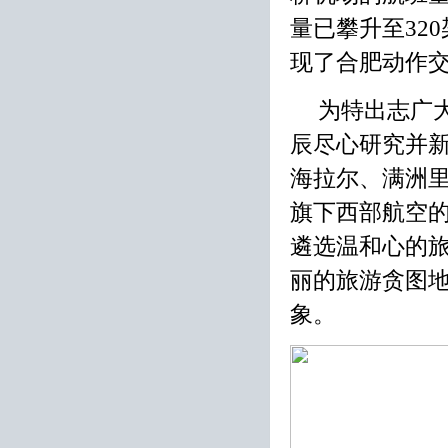
量已攀升至32
现了合肥动作
为特出志广
辰尽心研究并
海拉尔、满洲
旗下西部航空的
遴选温和心的
丽的旅游贪图
象。