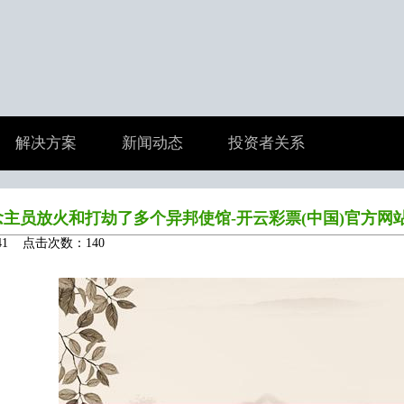
解决方案
新闻动态
投资者关系
主员放火和打劫了多个异邦使馆-开云彩票(中国)官方网
6:41 点击次数：140