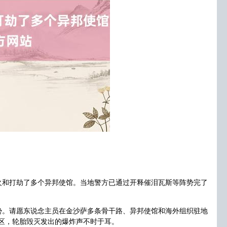
放火和打劫了多个异邦使馆。当地警方已通过开释催泪瓦斯等阵势完了
的攻势。请愿东说念主员在金沙萨多条骨干路、异邦使馆和海外组织驻地
区，轮胎毁灭发出的爆炸声不时于耳。