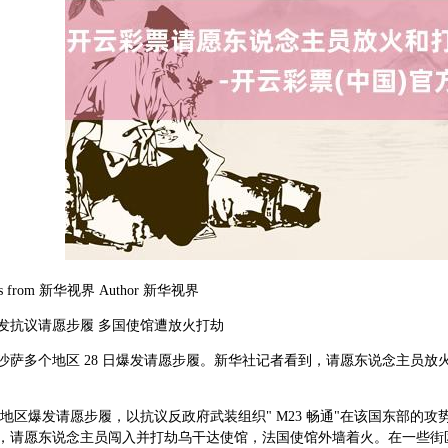
cle is from 新华视界 Author 新华视界
发抗议请愿步履 多国使馆遭放火打劫
沙萨多个地区 28 日爆发请愿步履。新华社记者看到，请愿东说念主员
多地区爆发请愿步履，以抗议反政府武装组织" M23 畅通"在该国东部
，请愿东说念主员闯入并打劫乌干达使馆，法国使馆外墙着火。在一些街