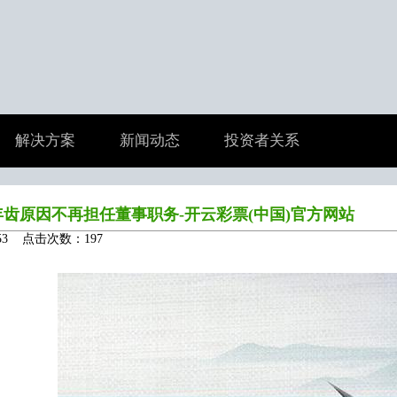
解决方案
新闻动态
投资者关系
齿原因不再担任董事职务-开云彩票(中国)官方网站
9:53 点击次数：197