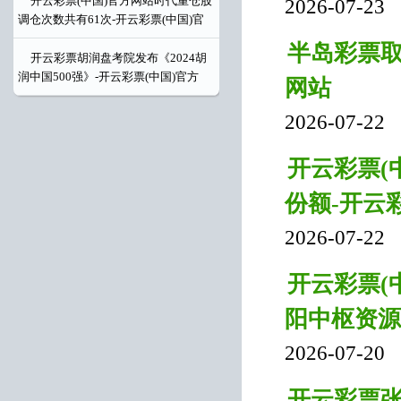
开云彩票(中国)官方网站时代重仓股
2026-07-23
调仓次数共有61次-开云彩票(中国)官
半岛彩票取
开云彩票胡润盘考院发布《2024胡
润中国500强》-开云彩票(中国)官方
网站
2026-07-22
开云彩票(
份额-开云
2026-07-22
开云彩票(
阳中枢资源
2026-07-20
开云彩票张