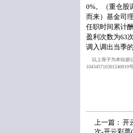
0%。（重仓股
而来）基金司理
任职时间累计酬
盈利次数为63
调入调出当季
以上骨子为本站据公
10434571030124
上一篇：
开
次-开云彩票