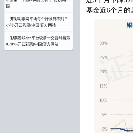
近3个月下降5.
国
基金近6个月的
开彩彩票网平均每个行状日不到 7
小时-开云彩票(中国)官方网站
彩票游戏app平台较前一交昔时着落
0.79%-开云彩票(中国)官方网站