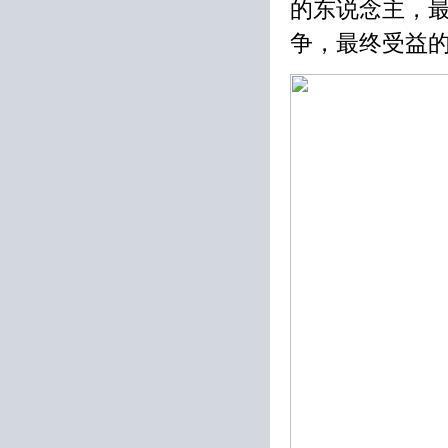
的东说念主，
争，最终受益