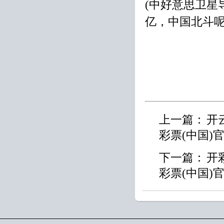
(中好意思卫星
亿，中国北斗呢
上一篇：
开
彩票(中国)
下一篇：
开
彩票(中国)