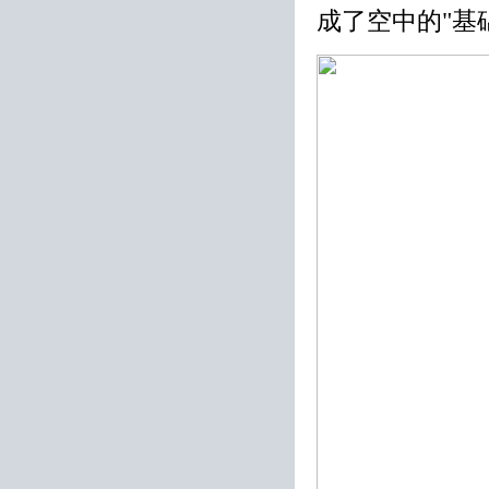
成了空中的"基