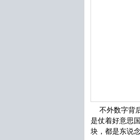
不外数字背后
是仗着好意思
块，都是东说