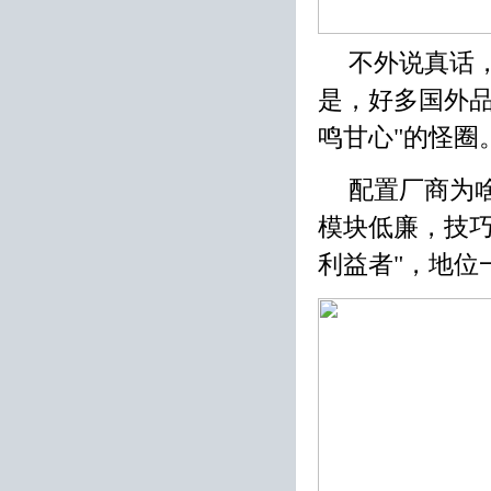
不外说真话
是，好多国外品
鸣甘心"的怪圈
配置厂商为啥
模块低廉，技巧
利益者"，地位