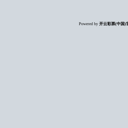
Powered by
开云彩票(中国)