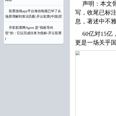
声明：本文
写，收尾已标
彩票游戏app平台海信电视已毕了从
场景理解到算法匹配-开云彩票(中国)官
息，著述中不
开彩彩票网Agent 是“指标导向
60亿对15
型”的：它以完成任务为指标-开云彩票
(
更是一场关乎