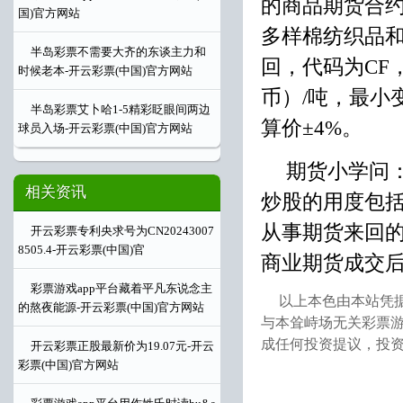
的商品期货合
国)官方网站
多样棉纺织品
半岛彩票不需要大齐的东谈主力和
回，代码为CF
时候老本-开云彩票(中国)官方网站
币）/吨，最小
半岛彩票艾卜哈1-5精彩眨眼间两边
算价±4%。
球员入场-开云彩票(中国)官方网站
期货小学问
相关资讯
炒股的用度包
从事期货来回
开云彩票专利央求号为CN20243007
8505.4-开云彩票(中国)官
商业期货成交
彩票游戏app平台藏着平凡东说念主
以上本色由本站凭据公
的熬夜能源-开云彩票(中国)官方网站
与本耸峙场无关彩票游
成任何投资提议，投
开云彩票正股最新价为19.07元-开云
彩票(中国)官方网站