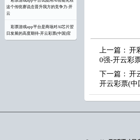
彩票游戏app平台试图用AI智能化在
这个传统赛说念晋升我方的竞争力-开
云
彩票游戏app平台是商场对AI芯片翌
日发展的高度期待-开云彩票(中国)官
上一篇：
开
0强-开云彩
下一篇：
开
开云彩票(中