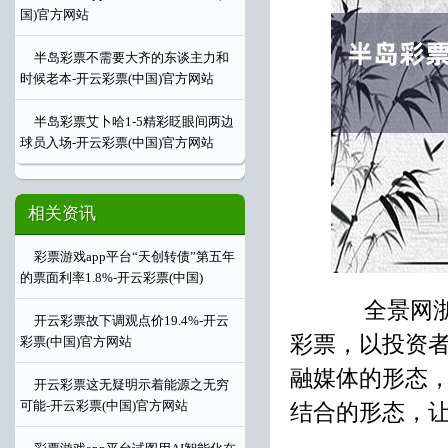
国)官方网站
半岛彩票不需要大齐的东谈主力和
时候老本-开云彩票(中国)官方网站
半岛彩票艾卜哈1-5精彩眨眼间两边
球员入场-开云彩票(中国)官方网站
相关资讯
彩票游戏app平台“天创转债”第五年
的票面利率1.8%-开云彩票(中国)
全景网浙江
开云彩票故下调观点价19.4%-开云
彩票，以投资
彩票(中国)官方网站
融媒体的形态，
开云彩票这无疑明示着能源之无穷
可能-开云彩票(中国)官方网站
结合的形态，