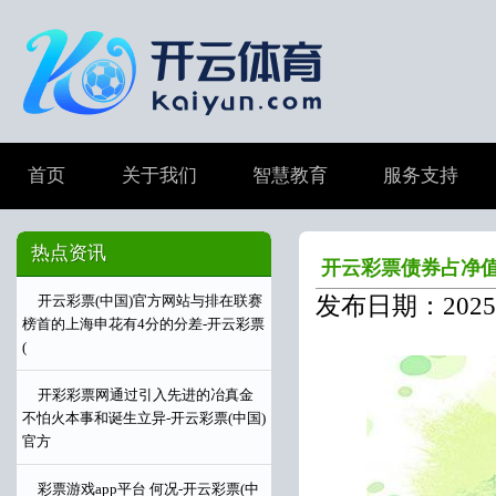
首页
关于我们
智慧教育
服务支持
热点资讯
开云彩票债券占净值比
发布日期：2025-
开云彩票(中国)官方网站与排在联赛
榜首的上海申花有4分的分差-开云彩票
(
开彩彩票网通过引入先进的冶真金
不怕火本事和诞生立异-开云彩票(中国)
官方
彩票游戏app平台 何况-开云彩票(中