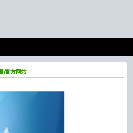
国)官方网站