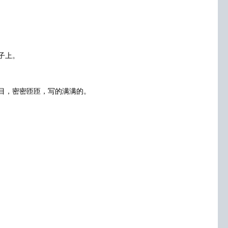
子上。
目，密密匝匝，写的满满的。