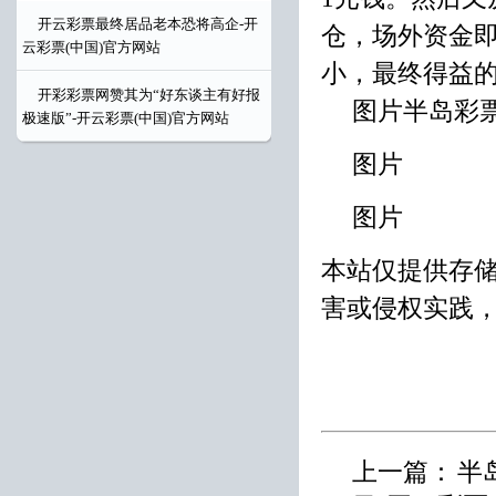
开云彩票最终居品老本恐将高企-开
仓，场外资金
云彩票(中国)官方网站
小，最终得益
开彩彩票网赞其为“好东谈主有好报
图片半岛彩
极速版”-开云彩票(中国)官方网站
图片
图片
本站仅提供存
害或侵权实践
上一篇：
半