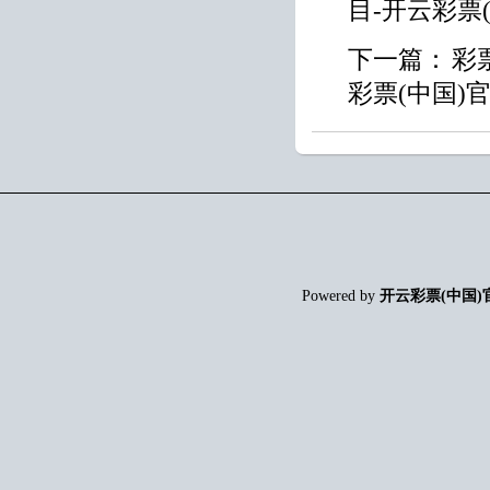
目-开云彩票
下一篇：
彩
彩票(中国)
Powered by
开云彩票(中国)