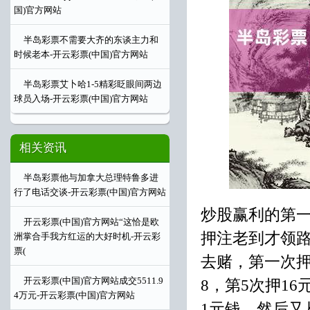
国)官方网站
半岛彩票不需要大齐的东谈主力和
时候老本-开云彩票(中国)官方网站
半岛彩票艾卜哈1-5精彩眨眼间两边
球员入场-开云彩票(中国)官方网站
相关资讯
半岛彩票他与加拿大总理特鲁多进
行了电话交谈-开云彩票(中国)官方网站
炒股赢利的第一
开云彩票(中国)官方网站“这恰是欧
押注老到才领路
洲掌合手我方红运的大好时机-开云彩
票(
去赌，第一次押
开云彩票(中国)官方网站成交5511.9
8，第5次押1
4万元-开云彩票(中国)官方网站
1元钱。然后又