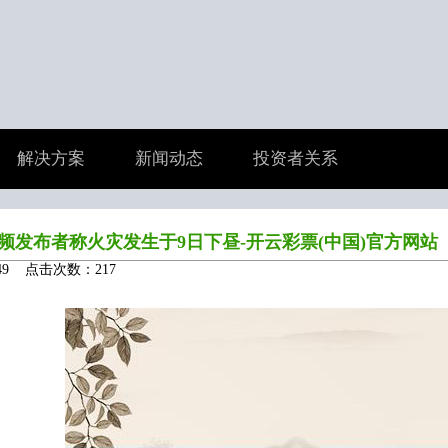
解决方案
新闻动态
投资者关系
视频发布者称火灾发生于9日下昼-开云彩票(中国)官方网站
8:49 点击次数：217