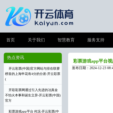
首页
关于我们
智慧教育
服务支持
热点资讯
彩票游戏app平台
发布日期：2024-12-23 0
开云彩票(中国)官方网站与排在联赛
榜首的上海申花有4分的分差-开云彩票
(
开彩彩票网通过引入先进的冶真金
不怕火本事和诞生立异-开云彩票(中国)
官方
彩票游戏app平台 何况-开云彩票(中