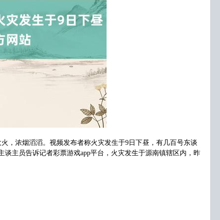
火，浓烟滔滔。视频发布者称火灾发生于9日下昼，有几百号东谈
谈主员告诉记者彩票游戏app平台，火灾发生于源南镇辖区内，昨