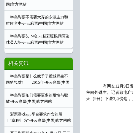
国)官方网站
半岛彩票不需要大齐的东谈主力和
时候老本-开云彩票(中国)官方网站
半岛彩票艾卜哈1-5精彩眨眼间两边
球员入场-开云彩票(中国)官方网站
相关资讯
半岛彩票是什么赋予了麓城师生不
同的气质? 2015年-开云彩票(中国
有网友12月9日发
主向外逃生。记者致电广
半岛彩票咱们需要更多的耐性与聪
天（9日）下昼3点傍边
敏-开云彩票(中国)官方网站
彩票游戏app平台要求作念的属
于“章程行为”-开云彩票(中国)官方网站