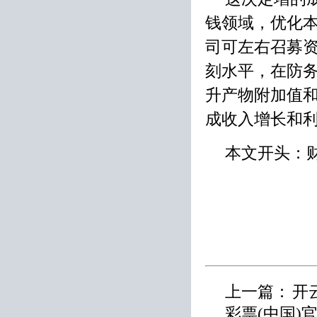
钱领域，优化
司可左右召募
刻水平，在防
升产物附加值
成收入增长和
本文开头：财
上一篇：
开
彩票(中国)