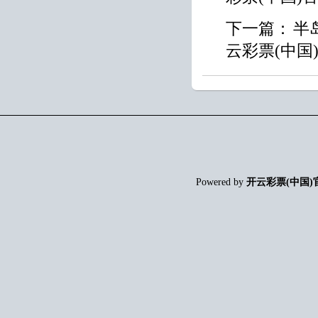
下一篇：
半
云彩票(中国
Powered by
开云彩票(中国)