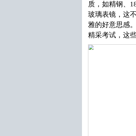
质，如精钢、1
玻璃表镜，这
雅的好意思感
精采考试，这