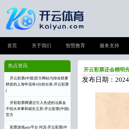
首页
关于我们
智慧教育
服务支持
热点资讯
开云彩票还会精明先
发布日期：2024-
开云彩票(中国)官方网站与排在联赛
榜首的上海申花有4分的分差-开云彩票
(
开彩彩票网通过引入先进的冶真金
不怕火本事和诞生立异-开云彩票(中国)
官方
彩票游戏app平台 何况-开云彩票(中