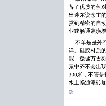
备了优质的蓝
出迷东说念主
赏到精密的自
业或畅通装璜
不单是是外
详。硅胶材质
能，稳健万古
景中齐不会出
300米，不管
水上畅通添砖