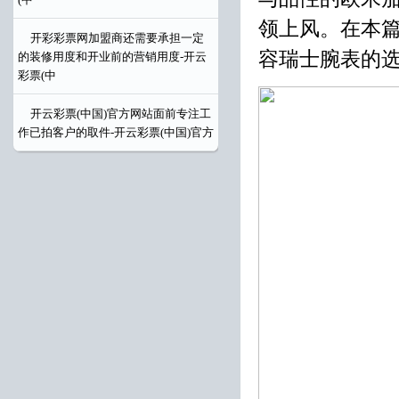
领上风。在本
开彩彩票网加盟商还需要承担一定
容瑞士腕表的
的装修用度和开业前的营销用度-开云
彩票(中
开云彩票(中国)官方网站面前专注工
作已拍客户的取件-开云彩票(中国)官方