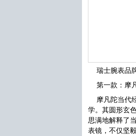
瑞士腕表品
第一款：摩
摩凡陀当代
学。其圆形玄
思满地解释了
表镜，不仅坚