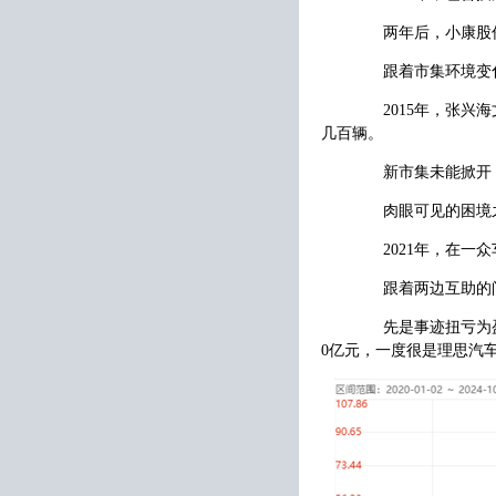
两年后，小康股份发
跟着市集环境变化，
2015年，张兴海
几百辆。
新市集未能掀开，小
肉眼可见的困境之
2021年，在一众
跟着两边互助的问界
先是事迹扭亏为盈，
0亿元，一度很是理思汽