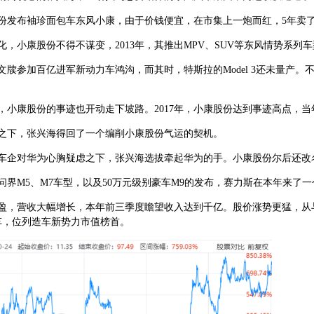
布袖珍面包车东风小康，由于价钱便宜，在市集上一炮而红，5年卖了
小康股份不得不谋变，2013年，其推出MPV、SUV等东风情势系列
文牍参加百亿进军新动力车鸿沟，而其时，特斯拉的Model 3还未量产。
康股份的事迹也开动走下坡路。2017年，小康股份达到事迹高点，当年
下，张兴海得回了一个编削小康股份气运的契机。
车企对华为心胸疑虑之下，张兴海选拔牵起华为的手。小康股份尔后还改
M5、M7车型，以及50万元级别豪车M9的发布，赛力斯在本年来了一
营收大幅增长，本年前三季度瞻望收入达到千亿。股价涨势更猛，从与华为
车，位列造车新势力市值榜首。