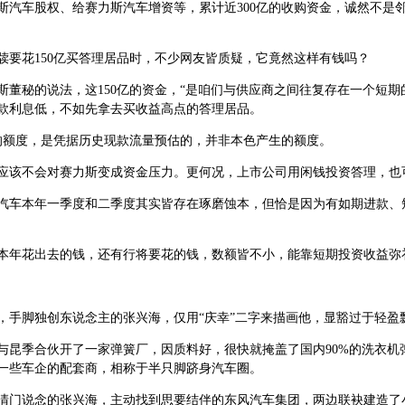
车股权、给赛力斯汽车增资等，累计近300亿的收购资金，诚然不是
花150亿买答理居品时，不少网友皆质疑，它竟然这样有钱吗？
秘的说法，这150亿的资金，“是咱们与供应商之间往复存在一个短期
款利息低，不如先拿去买收益高点的答理居品。
额度，是凭据历史现款流量预估的，并非本色产生的额度。
不会对赛力斯变成资金压力。更何况，上市公司用闲钱投资答理，也可
本年一季度和二季度其实皆存在琢磨蚀本，但恰是因为有如期进款、短
年花出去的钱，还有行将要花的钱，数额皆不小，能靠短期投资收益弥
脚独创东说念主的张兴海，仅用“庆幸”二字来描画他，显豁过于轻盈
昆季合伙开了一家弹簧厂，因质料好，很快就掩盖了国内90%的洗衣机
一些车企的配套商，相称于半只脚跻身汽车圈。
清门说念的张兴海，主动找到思要结伴的东风汽车集团，两边联袂建造了