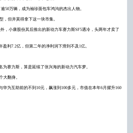
逾50万辆，成为袖珍面包车鸿沟的杰出人物。
车型，但并莫得拿下这一块市集。
不外，小康股份其后推出的新动力车赛力斯SF5遇冷，头两年才卖了
盈利7.2亿，但第二年的净利润下滑到不及1亿。
名为赛力斯，算是延续了张兴海的新动力汽车梦。
个大翻身。
互助前的不到10元，飙涨到100多元，市值在本年6月擢升160