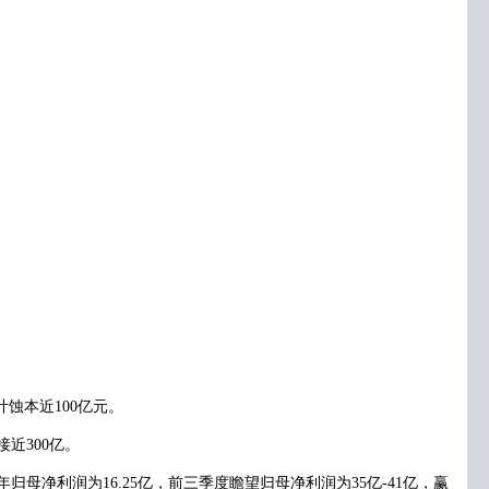
蚀本近100亿元。
近300亿。
利润为16.25亿，前三季度瞻望归母净利润为35亿-41亿，赢