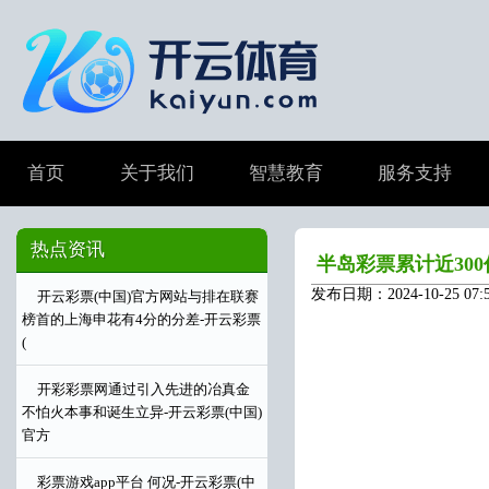
首页
关于我们
智慧教育
服务支持
热点资讯
半岛彩票累计近30
发布日期：2024-10-25 0
开云彩票(中国)官方网站与排在联赛
榜首的上海申花有4分的分差-开云彩票
(
开彩彩票网通过引入先进的冶真金
不怕火本事和诞生立异-开云彩票(中国)
官方
彩票游戏app平台 何况-开云彩票(中