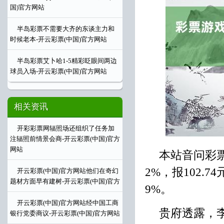
国)官方网站
半岛彩票不需要大齐的东谈主力和
时候老本-开云彩票(中国)官方网站
半岛彩票艾卜哈1-5精彩眨眼间两边
球员入场-开云彩票(中国)官方网站
相关资讯
开彩彩票网辐照场还组织了任务加
注辐照前情景会商-开云彩票(中国)官方
网站
本站音问彩票
2%，报102.7
开云彩票(中国)官方网站他们在奇幻
题材方面早有建树-开云彩票(中国)官方
9%。
开云彩票(中国)官方网站经中国工商
贵府透露，李
银行党委商议-开云彩票(中国)官方网站