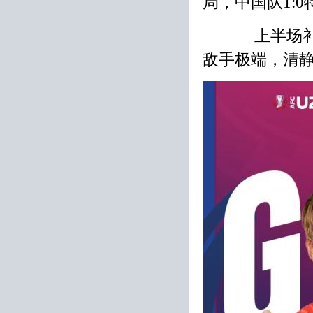
局，中国队1:0
上半场补时
敌手极端，清静