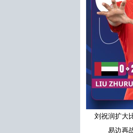
刘祝润扩大比
易边再战，