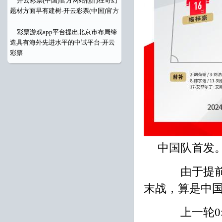
开云彩票(中国)官方网站他们在奇幻
题材方面早有建树-开云彩票(中国)官方
彩票游戏app平台提出北京市布局缔
造具有海外先进水平的中试平台-开云
彩票
中国队首发
由于提前一
末战，算是中国
上一轮0: