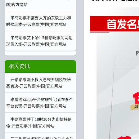
国)官方网站
半岛彩票不需要大齐的东谈主力和
时候老本-开云彩票(中国)官方网站
半岛彩票艾卜哈1-5精彩眨眼间两边
球员入场-开云彩票(中国)官方网站
相关资讯
开彩彩票网不投入总统尹锡悦毁谤
案表决-开云彩票(中国)官方网站
彩票游戏app平台财联社记者在多个
平台发现-开云彩票(中国)官方网站
半岛彩票并于18时30分为止扶持使
命-开云彩票(中国)官方网站