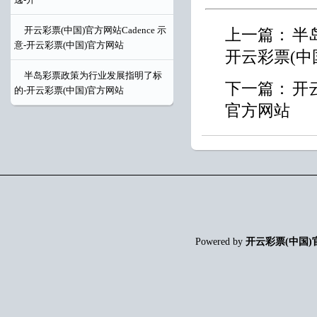
开云彩票(中国)官方网站Cadence 示
上一篇：
半
意-开云彩票(中国)官方网站
开云彩票(中
半岛彩票政策为行业发展指明了标
下一篇：
开
的-开云彩票(中国)官方网站
官方网站
Powered by
开云彩票(中国)