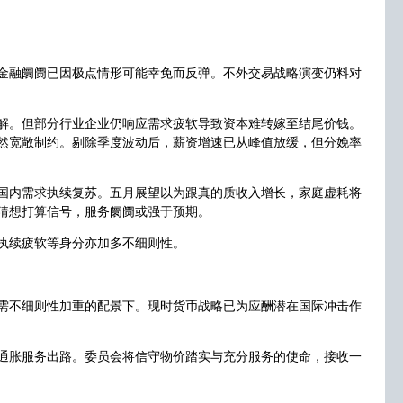
金融阛阓已因极点情形可能幸免而反弹。不外交易战略演变仍料对
解。但部分行业企业仍响应需求疲软导致资本难转嫁至结尾价钱。
然宽敞制约。剔除季度波动后，薪资增速已从峰值放缓，但分娩率
国内需求执续复苏。五月展望以为跟真的质收入增长，家庭虚耗将
猜想打算信号，服务阛阓或强于预期。
执续疲软等身分亦加多不细则性。
需不细则性加重的配景下。现时货币战略已为应酬潜在国际冲击作
通胀服务出路。委员会将信守物价踏实与充分服务的使命，接收一