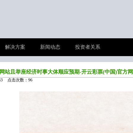
解决方案
新闻动态
投资者关系
方网站且举座经济时事大体顺应预期-开云彩票(中国)官方
5:43 点击次数：96