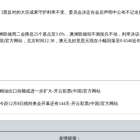
、3票反对的大宗成果守护利率不变。委员会决定在会后声明中公布不记名
联储周二会降息25个基点至3.6%，澳洲联储却不测按兵不动，利率决议公布
国)官方网站，北京时间12:38，澳元兑好意思元现在小幅回落至0.6540近
榈油出口份额或进一步扩大-开云彩票(中国)官方网站
今距12月8日残特奥会开幕还有144天-开云彩票(中国)官方网站
友情链接：