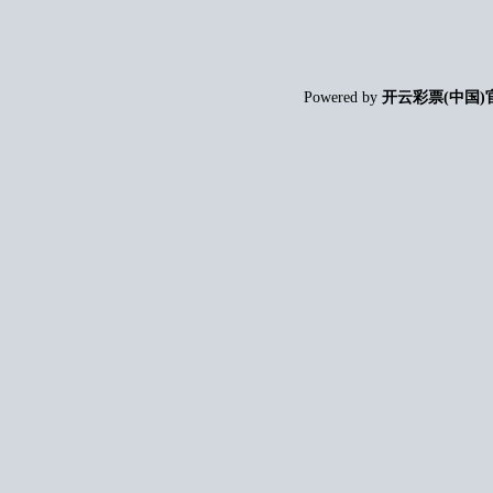
Powered by
开云彩票(中国)