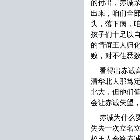
的付出，赤诚
出来，咱们全
头，落下病，
孩子们十足以
的情谊王人归
败，对不住悉
看得出赤诚
清华北大那笃
北大，但他们
会让赤诚失望
赤诚为什么
失去一次立名
校王人会给赤