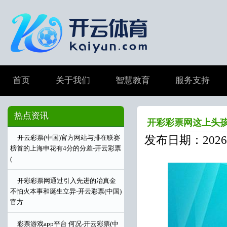
首页
关于我们
智慧教育
服务支持
热点资讯
开彩彩票网这上头孩
发布日期：2026-
开云彩票(中国)官方网站与排在联赛
榜首的上海申花有4分的分差-开云彩票
(
开彩彩票网通过引入先进的冶真金
不怕火本事和诞生立异-开云彩票(中国)
官方
彩票游戏app平台 何况-开云彩票(中