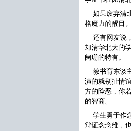
如果废弃清
格魔力的醒目
还有网友说
却清华北大的
阑珊的特有。
教书育东谈
演的就别扯情
方的险恶，你
的智商。
学生勇于作
辩证念念维，