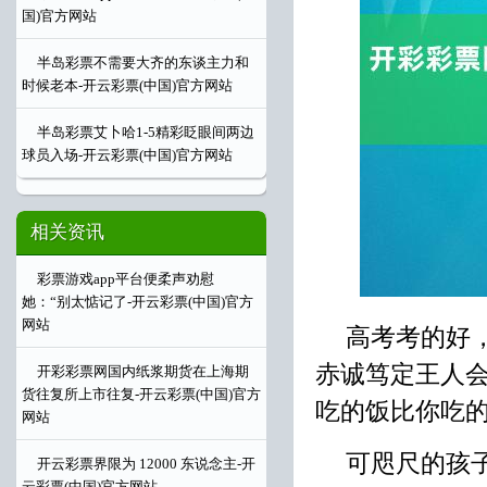
国)官方网站
半岛彩票不需要大齐的东谈主力和
时候老本-开云彩票(中国)官方网站
半岛彩票艾卜哈1-5精彩眨眼间两边
球员入场-开云彩票(中国)官方网站
相关资讯
彩票游戏app平台便柔声劝慰
她：“别太惦记了-开云彩票(中国)官方
网站
高考考的好
赤诚笃定王人
开彩彩票网国内纸浆期货在上海期
货往复所上市往复-开云彩票(中国)官方
吃的饭比你吃
网站
可咫尺的孩
开云彩票界限为 12000 东说念主-开
云彩票(中国)官方网站