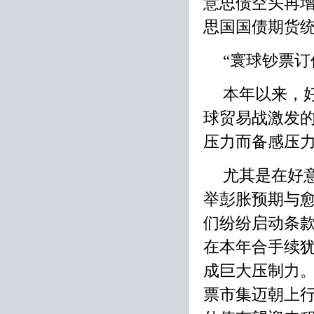
意思债空头再增
思国国债期货统统
“寰球钞票
本年以来，
球贸易战激发
压力而备感压
尤其是在好
举彭胀预期与
们纷纷启动条款
在本年合手续犹
成巨大压制力。
票市集迈朝上