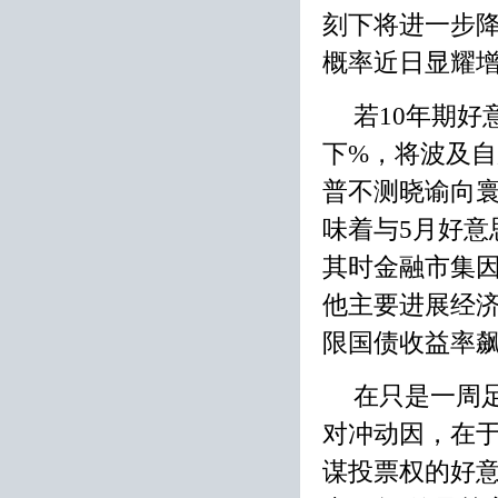
刻下将进一步
概率近日显耀
若10年期
下%，将波及自
普不测晓谕向
味着与5月好意
其时金融市集
他主要进展经济
限国债收益率
在只是一周
对冲动因，在于
谋投票权的好意