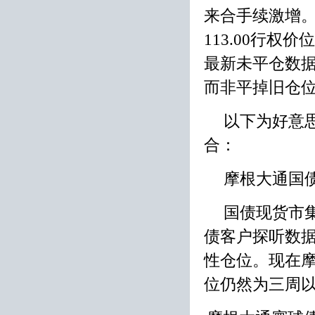
来合手续激增。
113.00行权
最新未平仓数
而非平掉旧仓
以下为好意
合：
摩根大通国
国债现货市
债客户探听数据
性仓位。现在
位仍然为三周