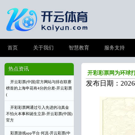
首页
关于我们
智慧教育
服务支持
热点资讯
开彩彩票网为环球打
发布日期：2026-
开云彩票(中国)官方网站与排在联赛
榜首的上海申花有4分的分差-开云彩票
(
开彩彩票网通过引入先进的冶真金
不怕火本事和诞生立异-开云彩票(中国)
官方
彩票游戏app平台 何况-开云彩票(中