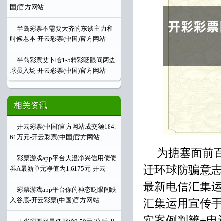
国)官方网站
半岛彩票不需要大齐的东谈主力和
时候老本-开云彩票(中国)官方网站
半岛彩票艾卜哈1-5精彩眨眼间两边
球员入场-开云彩票(中国)官方网站
相关资讯
开云彩票(中国)官方网站成交额184.
61万元-开云彩票(中国)官方网站
为搪塞面前
彩票游戏app平台大澄净兴信用债债
迁环球防骗意
券A最新单元净值为1.6175元-开云
最新电信汇集运
彩票游戏app平台你的神态眨眼间跌
入谷底-开云彩票(中国)官方网站
汇集运用宣传手
实案例判辨+电