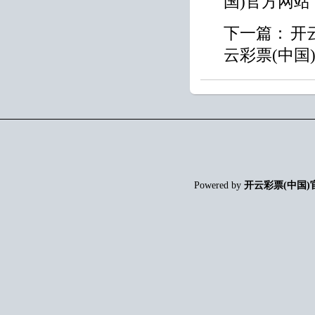
国)官方网站
下一篇：
开
云彩票(中国
Powered by
开云彩票(中国)