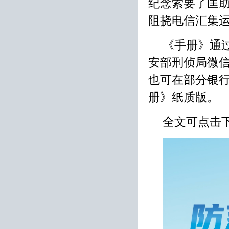
纪念索要了匡助
阻挠电信汇集运
《手册》通
安部刑侦局微信
也可在部分银
册》纸质版。
全文可点击