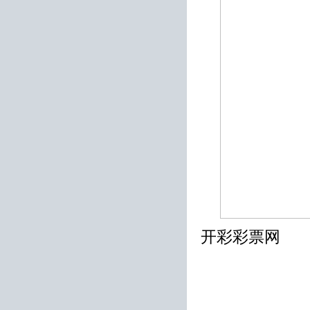
开彩彩票网