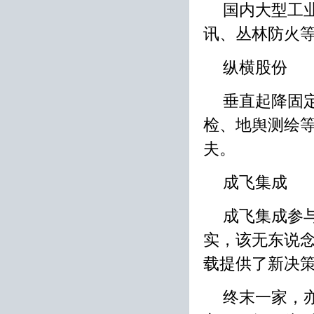
国内大型工
讯、丛林防火
纵横股份
垂直起降固
检、地舆测绘
夫。
成飞集成
成飞集成参
实，该无东说
载提供了新决
终末一家，