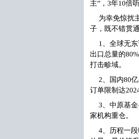
主”，3年10
为幸免惊扰
子，既不错贯通
1、全球无
出口总量的80
打击畛域。
2、国内80
订单限制达20
3、中原基金
家机构重仓。
4、历程一段