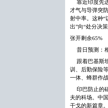
靠近印度先
才气与导弹突防
射中率。这种“
出”向“处分决
张开剩余65%
昔日预测：
跟着巴基斯
训、后勤保险
一体、蜂群作
印巴防止的
夫的科场。中
干戈的新篇章