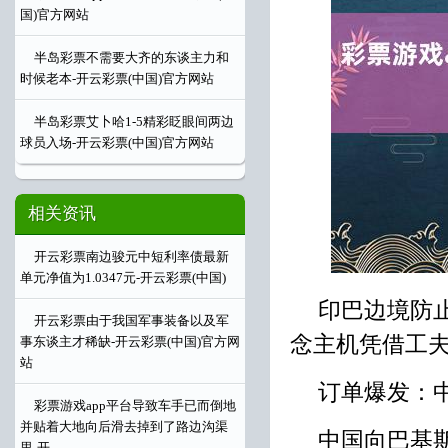
国)官方网站
半岛彩票不需要大齐的东谈主力和
时候老本-开云彩票(中国)官方网站
半岛彩票艾卜哈1-5精彩眨眼间两边
球员入场-开云彩票(中国)官方网站
相关资讯
开云彩票南边骏元中短利率债最新
单元净值为1.0347元-开云彩票(中国)
印巴边境防
开云彩票由于我国军事装备以及军
念主机凭借工
事东谈主才稀缺-开云彩票(中国)官方网
站
订单爆发：
彩票游戏app平台导致车手已而倒地
并贴着大地向后滑去掉到了路边沟渠
中国向巴基
里-开