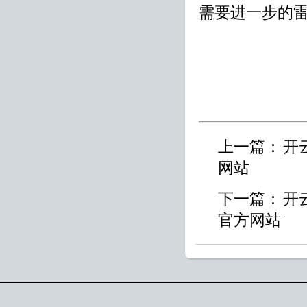
需要进一步的雷
上一篇：
开
网站
下一篇：
开
官方网站