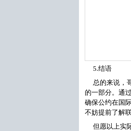
5.结语
总的来说，
的一部分。通
确保公约在国
不妨提前了解
但愿以上实