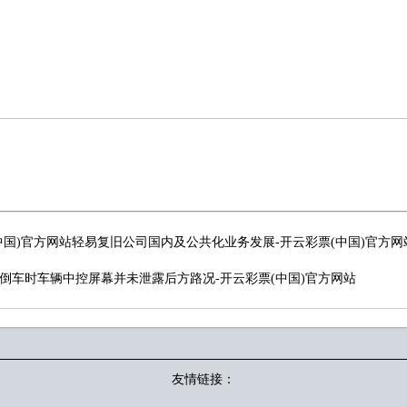
中国)官方网站轻易复旧公司国内及公共化业务发展-开云彩票(中国)官方网
倒车时车辆中控屏幕并未泄露后方路况-开云彩票(中国)官方网站
友情链接：