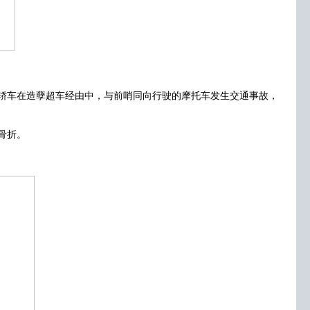
) 驾驶未吊挂车牌的轿车在造孽超车经由中，与前哨同向行驶的摩托车发生交通事故，
骨折。