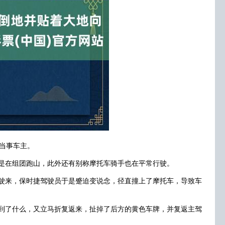
办当事车主。
是在组团跑山，此外还有别称摩托车骑手也在平常行驶。
驶来，保时捷驾驶员于是蹙迫变说念，径直撞上了摩托车，导致车
到了什么，又立马折复返来，扯掉了后方的黄色车牌，并复返主驾