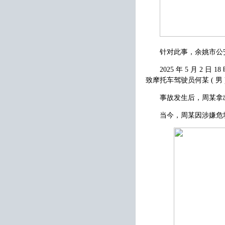
针对此事，余姚市公
2025 年 5 月 2
致摩托车驾驶员何某 ( 男 
事故发生后，周某拿
当今，周某因涉嫌危