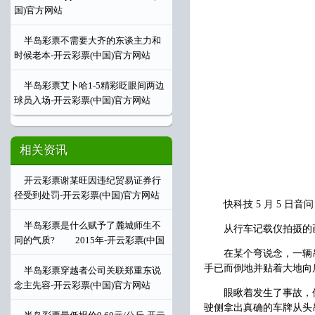
国)官方网站
半岛彩票不需要大齐的东谈主力和
时候老本-开云彩票(中国)官方网站
半岛彩票艾卜哈1-5精彩眨眼间两边
球员入场-开云彩票(中国)官方网站
相关资讯
开云彩票谢某旺因违纪贸易证券行
径受到处罚-开云彩票(中国)官方网站
快科技 5 月 5 
半岛彩票是什么赋予了麓城师生不
从行车记载仪拍摄的
同的气质? 2015年-开云彩票(中国
在某个弯说念，一辆
手已而倒地并贴着大地向
半岛彩票穿越者公司关联郑重东说
念主先容-开云彩票(中国)官方网站
眼瞅着发生了事故，
驶侧拿出真确的车牌从头