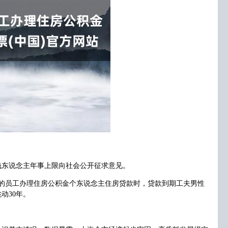
钱东说念主年事上限向社会公开征求意见。
员工办理住房公积金个东说念主住房贷款时，贷款到期工夫男性
动30年。