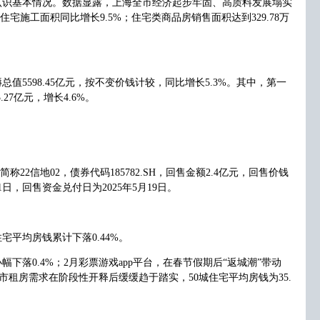
认识基本情况。数据显露，上海全市经济起步牢固、高质料发展塌实
宅施工面积同比增长9.5%；住宅类商品房销售面积达到329.78万
598.45亿元，按不变价钱计较，同比增长5.3%。其中，第一
.27亿元，增长4.6%。
信地02，债券代码185782.SH，回售金额2.4亿元，回售价钱
1日，回售资金兑付日为2025年5月19日。
宅平均房钱累计下落0.44%。
0.4%；2月彩票游戏app平台，在春节假期后“返城潮”带动
市租房需求在阶段性开释后缓缓趋于踏实，50城住宅平均房钱为35.