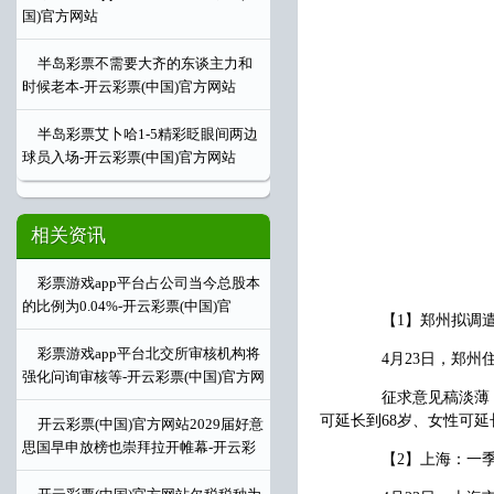
国)官方网站
半岛彩票不需要大齐的东谈主力和
时候老本-开云彩票(中国)官方网站
半岛彩票艾卜哈1-5精彩眨眼间两边
球员入场-开云彩票(中国)官方网站
相关资讯
彩票游戏app平台占公司当今总股本
的比例为0.04%-开云彩票(中国)官
【1】郑州拟调遣
彩票游戏app平台北交所审核机构将
4月23日，郑州住
强化问询审核等-开云彩票(中国)官方网
征求意见稿淡薄，调
可延长到68岁、女性可延
开云彩票(中国)官方网站2029届好意
思国早申放榜也崇拜拉开帷幕-开云彩
【2】上海：一季度