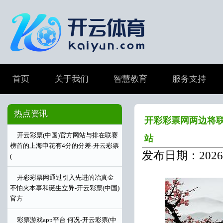
首页
关于我们
智慧教育
服务支持
热点资讯
开彩彩票网两边将联
开云彩票(中国)官方网站与排在联赛
站
榜首的上海申花有4分的分差-开云彩票
发布日期：2026-
(
开彩彩票网通过引入先进的冶真金
不怕火本事和诞生立异-开云彩票(中国)
官方
彩票游戏app平台 何况-开云彩票(中