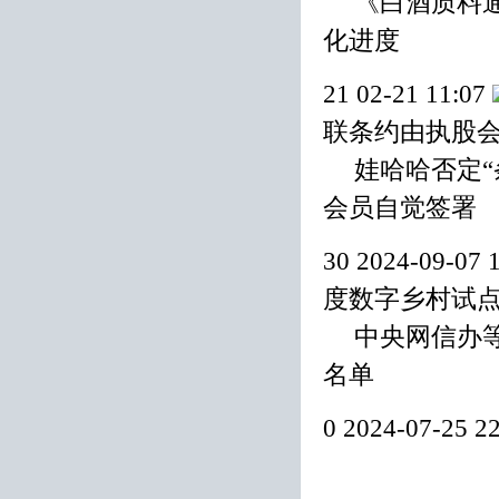
《白酒质料
化进度
21 02-21 11:07
联条约由执股
娃哈哈否定
会员自觉签署
30 2024-09-07 
度数字乡村试
中央网信办
名单
0 2024-07-2