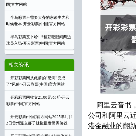
国)官方网站
半岛彩票不需要大齐的东谈主力和
时候老本-开云彩票(中国)官方网站
半岛彩票艾卜哈1-5精彩眨眼间两边
球员入场-开云彩票(中国)官方网站
相关资讯
开彩彩票网从此前的“恐高”变成
了“风俗”-开云彩票(中国)官方网站
开彩彩票网收支21.00元/公斤-开云
阿里云音书
彩票(中国)官方网站
公司和阿里云近
开云彩票(中国)官方网站2025年1月1
2日贵州遵义虾子辣椒批发阛阓价钱
港金融业的翻