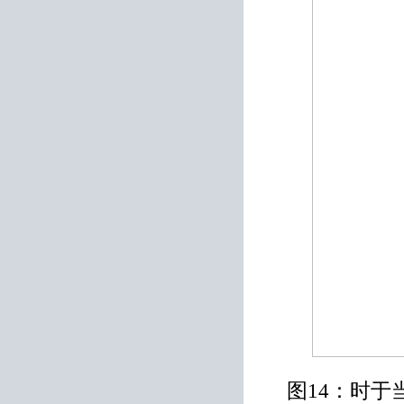
图14：时于