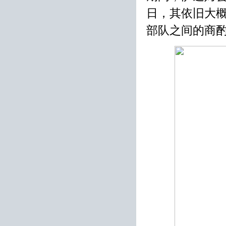
日，其依旧大
部队之间的商酌