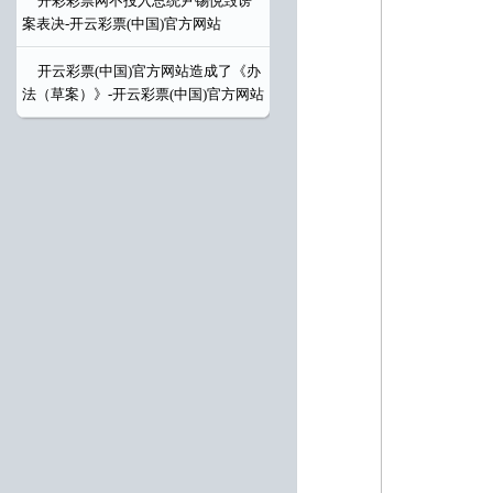
开彩彩票网不投入总统尹锡悦毁谤
案表决-开云彩票(中国)官方网站
开云彩票(中国)官方网站造成了《办
法（草案）》-开云彩票(中国)官方网站