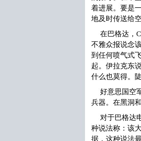
着进展。要是一
地及时传送给
在巴格达，C
不雅众报说念该
到任何喷气式飞
起。伊拉克东说
什么也莫得。陡
好意思国空
兵器。在黑洞和
对于巴格达
种说法称：该大楼
据，这种说法最