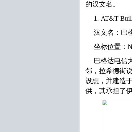
的汉文名。
1. AT&T Buil
汉文名：巴格达
坐标位置：N33°
巴格达电信
邻，拉希德街说念以
设想，并建造于
供，其承担了