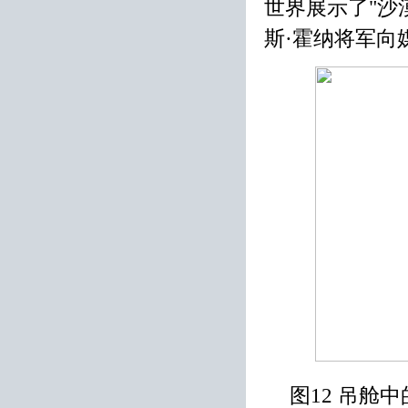
世界展示了"沙漠
斯·霍纳将军向
图12 吊舱