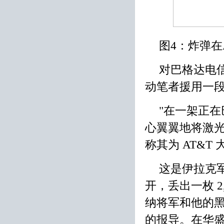
图4：炸弹在
对巴格达电
动笔者援用一
"在一架正在巴
心翼翼地将激
称其为 AT&T 
这是伊拉克
开，丢出一枚 2
纳将军和他的黑
的报导。在华