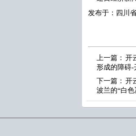
发布于：四川
上一篇：
开
形成的障碍-
下一篇：
开
波兰的“白色