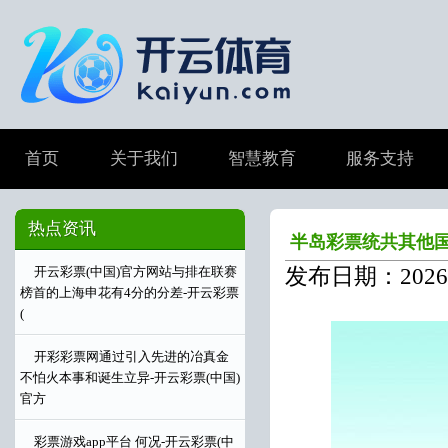
首页
关于我们
智慧教育
服务支持
热点资讯
半岛彩票统共其他国
发布日期：2026-
开云彩票(中国)官方网站与排在联赛
榜首的上海申花有4分的分差-开云彩票
(
开彩彩票网通过引入先进的冶真金
不怕火本事和诞生立异-开云彩票(中国)
官方
彩票游戏app平台 何况-开云彩票(中