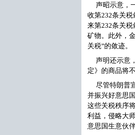
声昭示意，
收第232条关
来第232条关
矿物。此外，金
关税”的敛迹。
声明还示意
定》的商品将
尽管特朗普
并振兴好意思
这些关税秩序
利益，侵略大
意思国生意伙