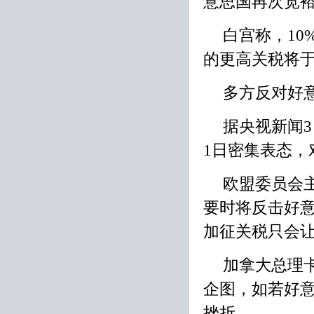
意思国再次宽裕
白宫称，10
的更高关税将于
多方反对好
据央视新闻
1日密集表态，
欧盟委员会
要时将反击好
加征关税只会
加拿大总理
企图，如若好
挫折。