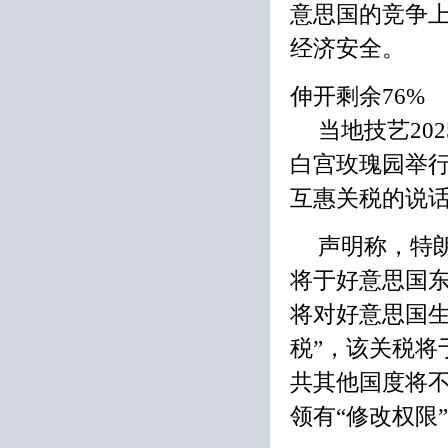
意思国的竞争
经济安全。
伸开剩余76%
当地技艺20
白宫玫瑰园举行
互惠关税的说
声明称，特朗
将于好意思国东
将对好意思国生
税”，该关税将
共其他国度将不
领有“修改权限