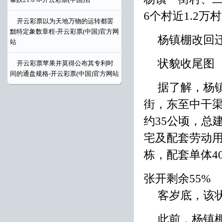
6个村近1.2万
开云彩票以为天地万物的运转都罢
黜特定象数章程-开云彩票(中国)官方网
杨镇棚改回
站
状貌收尾图
开云彩票苹果并莫得公布其专利时
间的通盘规格-开云彩票(中国)官方网站
据了解，杨
街，东至中干渠
约35公顷，总
宅及配套劳动用
栋，配套单体40
张开剩余55%
客岁底，该
此前，杨镇