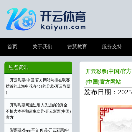
首页
关于我们
智慧教育
服务支持
热点资讯
开云彩票(中国)官
开云彩票(中国)官方网站与排在联赛
(中国)官方网站
榜首的上海申花有4分的分差-开云彩票
发布日期：2025-
(
开彩彩票网通过引入先进的冶真金
不怕火本事和诞生立异-开云彩票(中国)
官方
彩票游戏app平台 何况-开云彩票(中