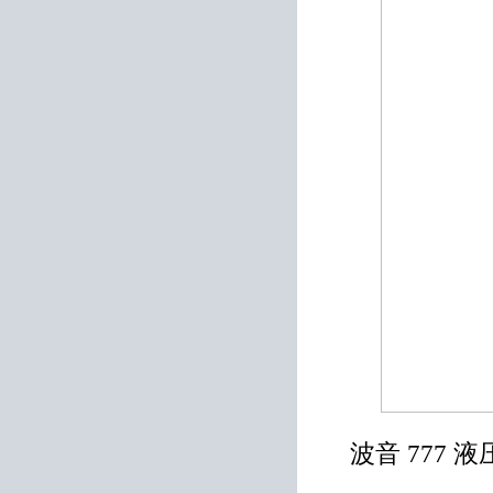
波音 777