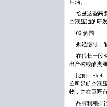
用油。
恰是这些高
空液压油的研
02 解围
别轻慢眼，
在很长一段
出产磷酸酯类
比如，Shel
公司是航空液
物，并在巨匠
品牌稍稍排行靠