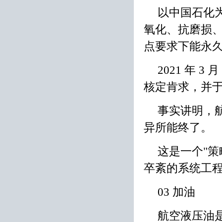
以中国石化
氧化、抗磨损
点要求下能永
2021 年 3
核定肯求，并于
事实讲明，
异所能终了。
这是一个"策略
卒紊的系统工
03 加油
航空液压油