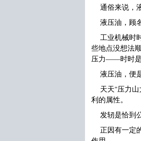
通俗来说，液
液压油，顾
工业机械时
些地点没想法
压力——时时
液压油，便是
天天"压力
利的属性。
发轫是恰到
正因有一定
作用。