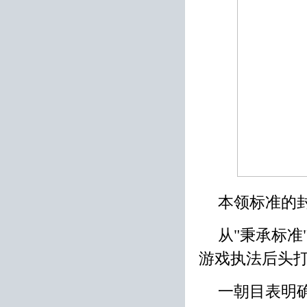
本领标准的
从"秉承标准
游戏执法后头
一朝目表明