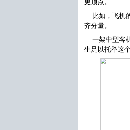
更顶点。
比如，飞机
齐分量。
一架中型客机
生足以托举这