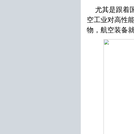
尤其是跟着
空工业对高性
物，航空装备