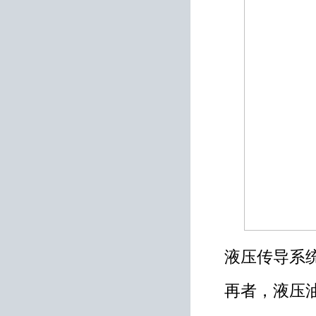
液压传导系
再者，液压