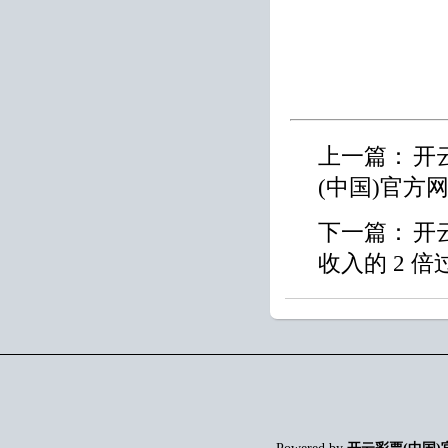
上一篇：
开云
(中国)官方
下一篇：
开
收入的 2 