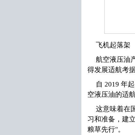
飞机起落架
航空液压油
得发展适航考
自 2019
空液压油的适
这意味着在
习和准备，建立
粮草先行"。