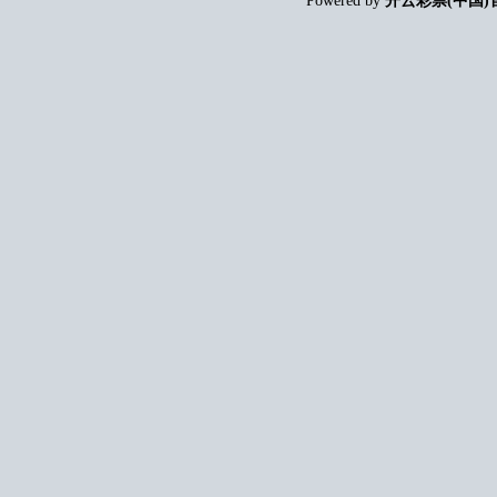
Powered by
开云彩票(中国)