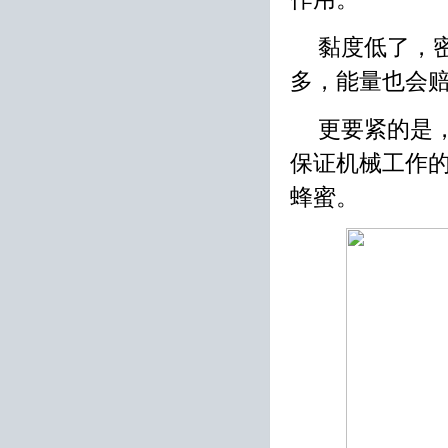
黏度低了，
多，能量也会
更要紧的是
保证机械工作
蜂蜜。