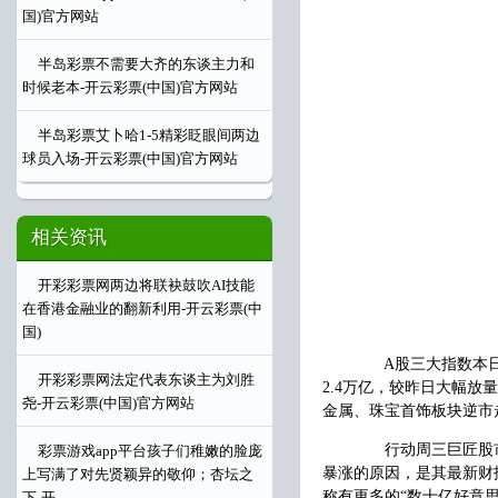
国)官方网站
半岛彩票不需要大齐的东谈主力和
时候老本-开云彩票(中国)官方网站
半岛彩票艾卜哈1-5精彩眨眼间两边
球员入场-开云彩票(中国)官方网站
相关资讯
开彩彩票网两边将联袂鼓吹AI技能
在香港金融业的翻新利用-开云彩票(中
国)
A股三大指数本日集体
开彩彩票网法定代表东谈主为刘胜
2.4万亿，较昨日大幅
尧-开云彩票(中国)官方网站
金属、珠宝首饰板块逆市
行动周三巨匠股市最
彩票游戏app平台孩子们稚嫩的脸庞
暴涨的原因，是其最新财
上写满了对先贤颖异的敬仰；杏坛之
称有更多的“数十亿好意思
下-开