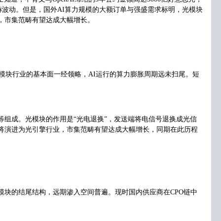
显赫波动。但是，国外AI算力规模的大额订单与强盛需求标明，光模块
，市集范畴有望达成大幅增长。
块行业的基本面一经领略，AI运行的算力膨胀周期远未扫尾。短
组成。光模块的作用是“光电退换”，发送端将电信号退换成光信
望将演进为光引擎行业，市集范畴有望达成大幅增长，同期在此历程
块的结尾结构，远期渗入空间普遍。现时国内供应商在CPO链中