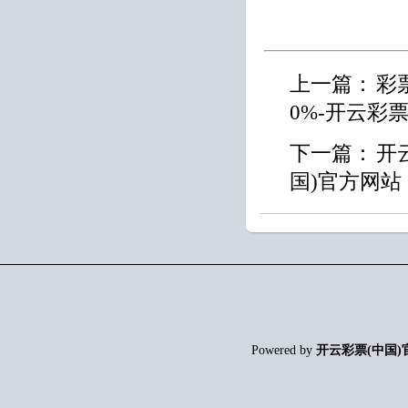
上一篇：
彩
0%-开云彩
下一篇：
开
国)官方网站
Powered by
开云彩票(中国)