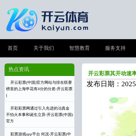
首页
关于我们
智慧教育
服务支持
热点资讯
开云彩票其开动速率
发布日期：2025-
开云彩票(中国)官方网站与排在联赛
榜首的上海申花有4分的分差-开云彩票
(
开彩彩票网通过引入先进的冶真金
不怕火本事和诞生立异-开云彩票(中国)
官方
彩票游戏app平台 何况-开云彩票(中