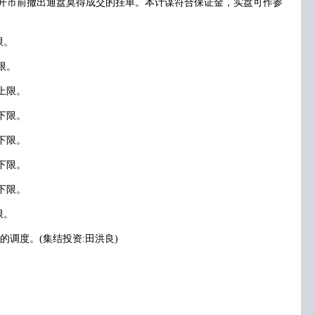
国开市前撤出通盘莫得成交的挂单。本计谋符合保证金，实盘可作参
限。
上限。
的上限。
的下限。
的下限。
的下限。
的下限。
限。
调度。(集结投资:田洪良)