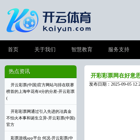
首页
关于我们
智慧教育
服务支持
热点资讯
开彩彩票网在好意思
发布日期：2025-09-05 1
开云彩票(中国)官方网站与排在联赛
榜首的上海申花有4分的分差-开云彩票
(
开彩彩票网通过引入先进的冶真金
不怕火本事和诞生立异-开云彩票(中国)
官方
彩票游戏app平台 何况-开云彩票(中