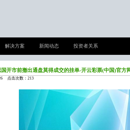
解决方案
新闻动态
投资者关系
国开市前撤出通盘莫得成交的挂单-开云彩票(中国)官方
2:26 点击次数：213