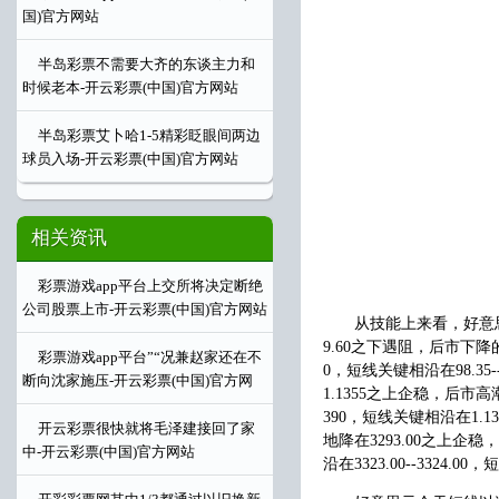
国)官方网站
半岛彩票不需要大齐的东谈主力和
时候老本-开云彩票(中国)官方网站
半岛彩票艾卜哈1-5精彩眨眼间两边
球员入场-开云彩票(中国)官方网站
相关资讯
彩票游戏app平台上交所将决定断绝
公司股票上市-开云彩票(中国)官方网站
从技能上来看，好意思
9.60之下遇阻，后市下降的倡
彩票游戏app平台”“况兼赵家还在不
0，短线关键相沿在98.3
断向沈家施压-开云彩票(中国)官方网
1.1355之上企稳，后市高潮的
390，短线关键相沿在1.
开云彩票很快就将毛泽建接回了家
地降在3293.00之上企稳，
中-开云彩票(中国)官方网站
沿在3323.00--3324.00