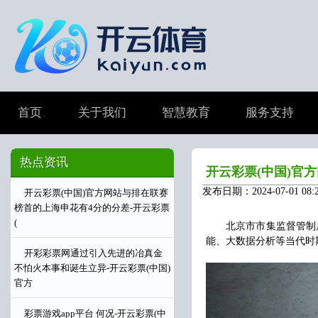
首页
关于我们
智慧教育
服务支持
热点资讯
开云彩票(中国)官
发布日期：2024-07-01 0
开云彩票(中国)官方网站与排在联赛
榜首的上海申花有4分的分差-开云彩票
(
北京市市集监督管制
能、大数据分析等当代时
开彩彩票网通过引入先进的冶真金
不怕火本事和诞生立异-开云彩票(中国)
官方
彩票游戏app平台 何况-开云彩票(中