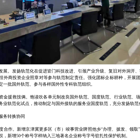
发展。发扬轨范化在促进皆门科技改进、引颈产业升级、复旧对外洞开、范
捏外商投资企业照章对等参与轨范制定责任。强化团标企标耕种，开展
定一批国外轨范、参与各样国外性专科轨范组织。
资金援救技俩。饱读吹各单元制改良国外轨范、国度轨范、行业轨范、
务业轨范化试点，推动制定与国外接轨的服务业国度轨范，充分发扬轨范
服务转换协同
度合作。新增京津冀更多区（市）竣事营业牌照他乡“办理、披发、领取
权，新增50个称号字样纳入三地著名企业称号字号驻扎性保护机制。