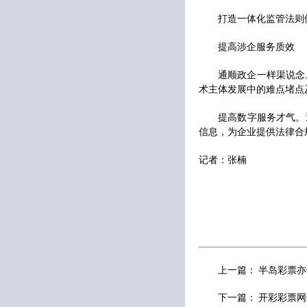
打造一体化监管法则
提高涉企服务质效
通顺政企一样渠说念
术主体发展中的难点堵点
提高数字服务才气。
信息，为企业提供法律合
记者：张楠
上一篇：
半岛彩票亦
下一篇：
开彩彩票网最