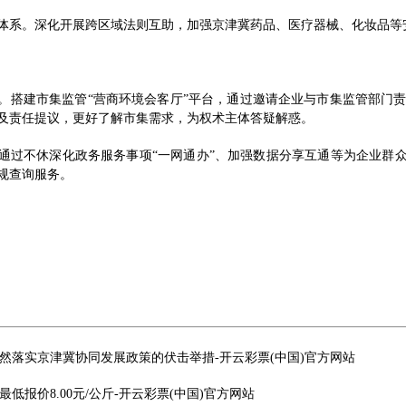
体系。深化开展跨区域法则互助，加强京津冀药品、医疗器械、化妆品等
。搭建市集监管“营商环境会客厅”平台，通过邀请企业与市集监管部门
及责任提议，更好了解市集需求，为权术主体答疑解惑。
通过不休深化政务服务事项“一网通办”、加强数据分享互通等为企业群众
规查询服务。
然落实京津冀协同发展政策的伏击举措-开云彩票(中国)官方网站
低报价8.00元/公斤-开云彩票(中国)官方网站