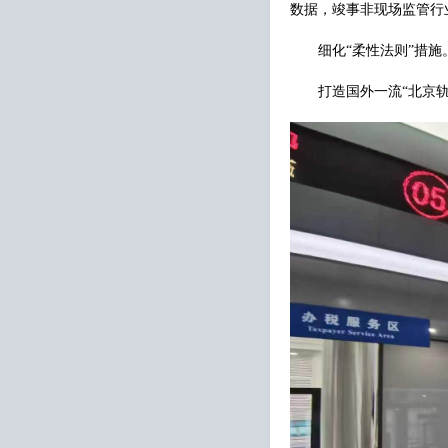
数据，竣事非现场监管行
细化“柔性法则”措
打造国外一流“北京轨