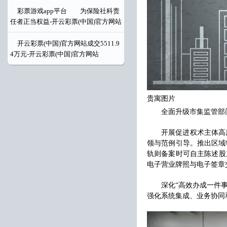
彩票游戏app平台 为保险社科责
任者正当权益-开云彩票(中国)官方网站
开云彩票(中国)官方网站成交5511.9
4万元-开云彩票(中国)官方网站
贵寓图片
全面升级市集监管部
开展促进权术主体高
领与范例引导。推出区域
轨则备案时可自主陈述股
电子营业牌照与电子签章
深化“高效办成一件
强化系统集成、业务协同