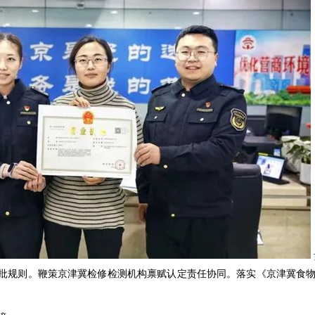
批规则。鞭策京津冀检修检测机构禀赋认定责任协同。落实《京津冀食